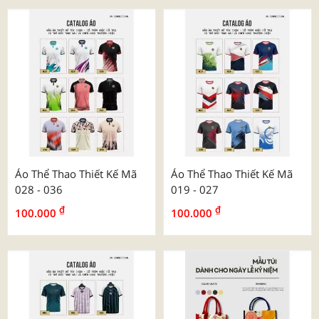
Áo Thể Thao Thiết Kế Mã
Áo Thể Thao Thiết Kế Mã
028 - 036
019 - 027
₫
₫
100.000
100.000