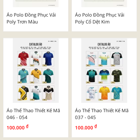
Áo Polo Đồng Phục Vải
Áo Polo Đồng Phục Vải
Poly Trơn Màu
Poly Cổ Dệt Kim
Áo Thể Thao Thiết Kế Mã
Áo Thể Thao Thiết Kế Mã
046 - 054
037 - 045
₫
₫
100.000
100.000